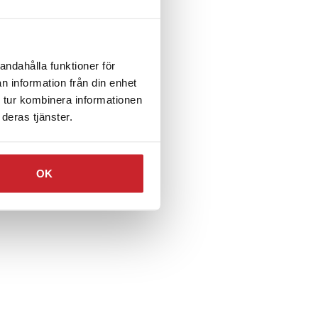
andahålla funktioner för
n information från din enhet
 tur kombinera informationen
deras tjänster.
OK