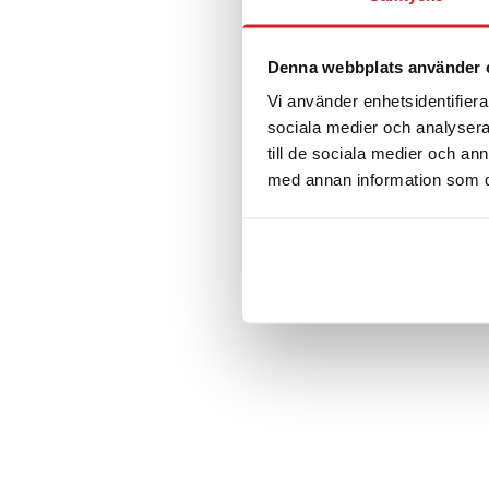
Denna webbplats använder 
Vi använder enhetsidentifierar
sociala medier och analysera 
till de sociala medier och a
med annan information som du 