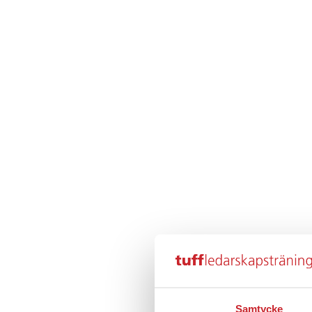
Samtycke