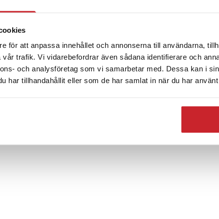
cookies
e för att anpassa innehållet och annonserna till användarna, tillh
vår trafik. Vi vidarebefordrar även sådana identifierare och anna
nnons- och analysföretag som vi samarbetar med. Dessa kan i sin
har tillhandahållit eller som de har samlat in när du har använt 