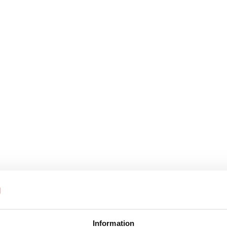
Information