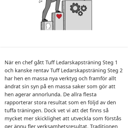
När en chef gått
Tuff Ledarskapsträning Steg 1
och kanske rentav
Tuff Ledarskapsträning Steg 2
har hen en massa nya verktyg och framför allt
ändrat sin syn på en massa saker som gör att
hen agerar annorlunda. De allra flesta
rapporterar stora resultat som en följd av den
tuffa träningen. Dock vet vi att det finns så
mycket mer skicklighet att utveckla som förstås
ger ännu fler verksamhetsresultat. Traditionen