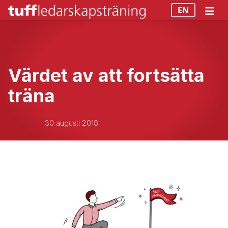
EN
Värdet av att fortsätta
träna
30 augusti 2018